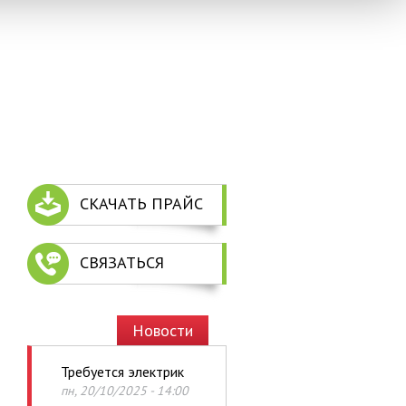
СКАЧАТЬ ПРАЙС
СВЯЗАТЬСЯ
Новости
Требуется электрик
Назад
пн, 20/10/2025 - 14:00