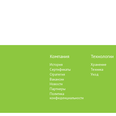
Компания
Технологии
История
Хранение
Сертификаты
Техника
Стратегия
Уход
Вакансии
Новости
Партнеры
Политика
конфиденциальности