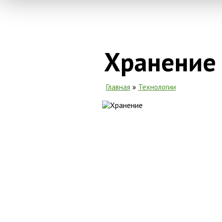
Хранение
»
Главная
Технологии
Вы здесь