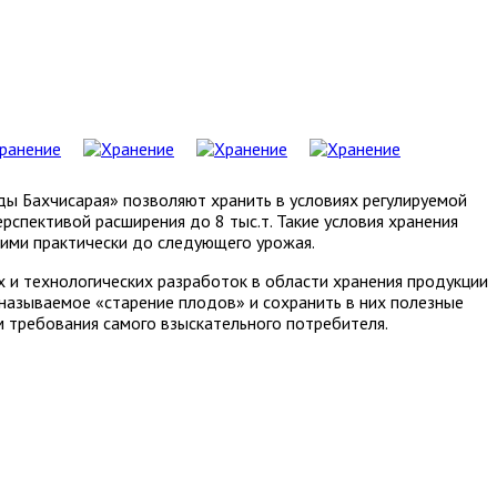
 Бахчисарая» позволяют хранить в условиях регулируемой
ерспективой расширения до 8 тыс.т. Такие условия хранения
ими практически до следующего урожая.
 и технологических разработок в области хранения продукции
называемое «старение плодов» и сохранить в них полезные
м требования самого взыскательного потребителя.