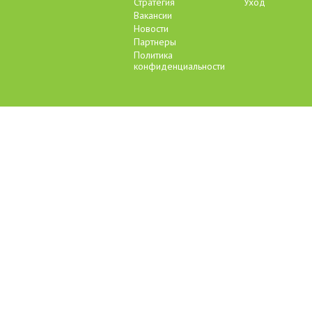
Стратегия
Уход
Вакансии
Новости
Партнеры
Политика
конфиденциальности
Контакты