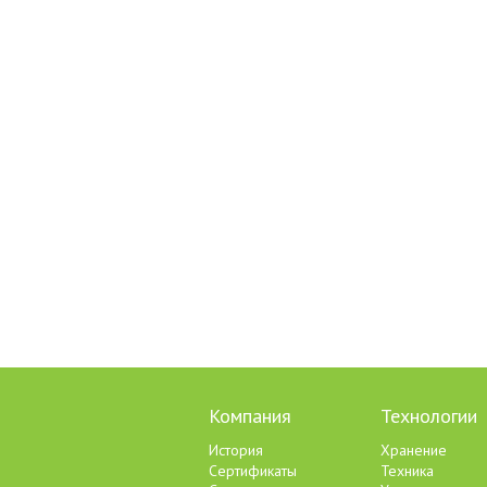
Компания
Технологии
История
Хранение
Сертификаты
Техника