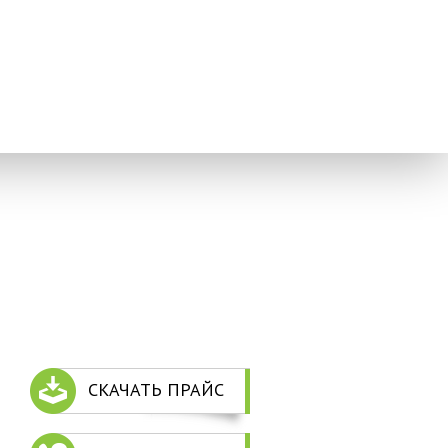
СКАЧАТЬ ПРАЙС